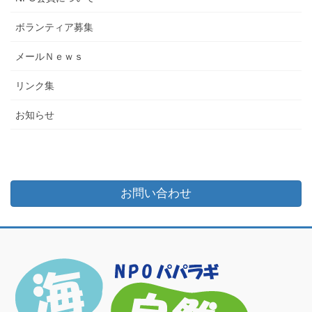
ボランティア募集
メールＮｅｗｓ
リンク集
お知らせ
お問い合わせ