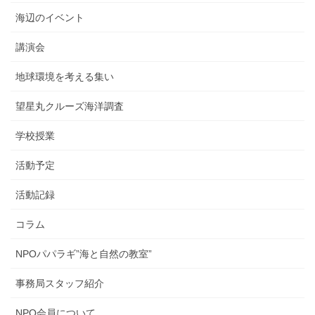
海辺のイベント
講演会
地球環境を考える集い
望星丸クルーズ海洋調査
学校授業
活動予定
活動記録
コラム
NPOパパラギ”海と自然の教室”
事務局スタッフ紹介
NPO会員について