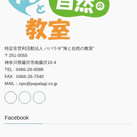
特定非営利活動法人 パパラギ"海と自然の教室“
〒251-0055
神奈川県藤沢市南藤沢10-4
TEL : 0466-26-0088
FAX : 0466-26-7540
MAIL：npo@papalagi.co.jp
Facebook