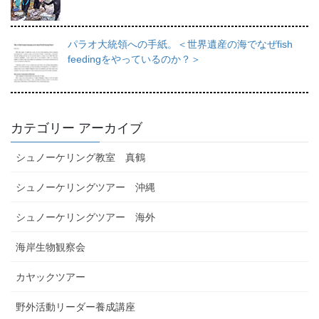
パラオ大統領への手紙。＜世界遺産の海でなぜfish
feedingをやっているのか？＞
カテゴリー アーカイブ
シュノーケリング教室 真鶴
シュノーケリングツアー 沖縄
シュノーケリングツアー 海外
海岸生物観察会
カヤックツアー
野外活動リーダー養成講座