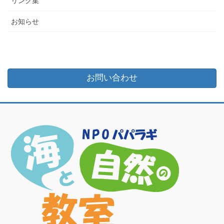
リンク集
お知らせ
お問い合わせ