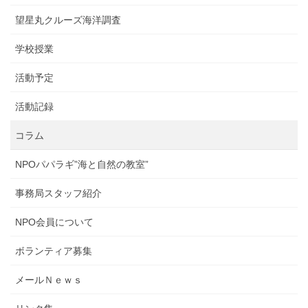
望星丸クルーズ海洋調査
学校授業
活動予定
活動記録
コラム
NPOパパラギ”海と自然の教室”
事務局スタッフ紹介
NPO会員について
ボランティア募集
メールＮｅｗｓ