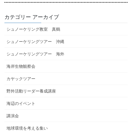
カテゴリー アーカイブ
シュノーケリング教室 真鶴
シュノーケリングツアー 沖縄
シュノーケリングツアー 海外
海岸生物観察会
カヤックツアー
野外活動リーダー養成講座
海辺のイベント
講演会
地球環境を考える集い