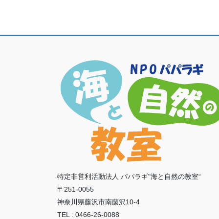
特定非営利活動法人 パパラギ"海と自然の教室“
〒251-0055
神奈川県藤沢市南藤沢10-4
TEL : 0466-26-0088