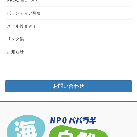
NPO会員について
ボランティア募集
メールＮｅｗｓ
リンク集
お知らせ
お問い合わせ