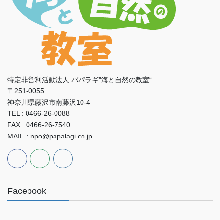
特定非営利活動法人 パパラギ"海と自然の教室“
〒251-0055
神奈川県藤沢市南藤沢10-4
TEL : 0466-26-0088
FAX : 0466-26-7540
MAIL：npo@papalagi.co.jp
Facebook