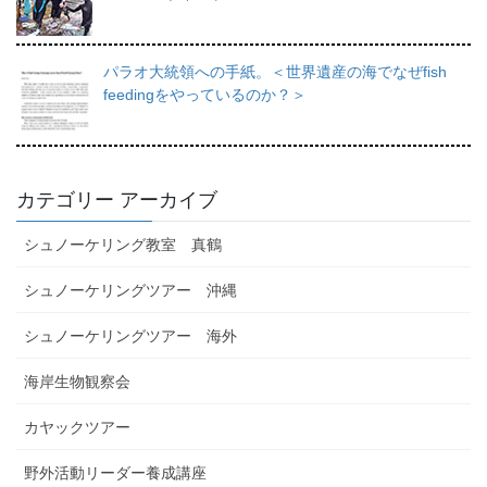
パラオ大統領への手紙。＜世界遺産の海でなぜfish
feedingをやっているのか？＞
カテゴリー アーカイブ
シュノーケリング教室 真鶴
シュノーケリングツアー 沖縄
シュノーケリングツアー 海外
海岸生物観察会
カヤックツアー
野外活動リーダー養成講座