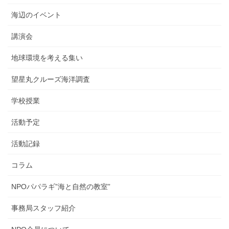
海辺のイベント
講演会
地球環境を考える集い
望星丸クルーズ海洋調査
学校授業
活動予定
活動記録
コラム
NPOパパラギ”海と自然の教室”
事務局スタッフ紹介