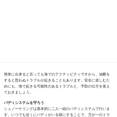
簡単に出来ると言っても海でのアクティビティですから、油断を
すると思わぬトラブルが起きることもあります。安全に楽しむた
めにも、海で起きる可能性のあるトラブルと、予防の仕方を覚え
ておきましょう。
バディシステムを守ろう
シュノーケリングは基本的に二人一組のバディシステムで行いま
す。いつでも近くにバディがいる様にすることで、万が一のトラ