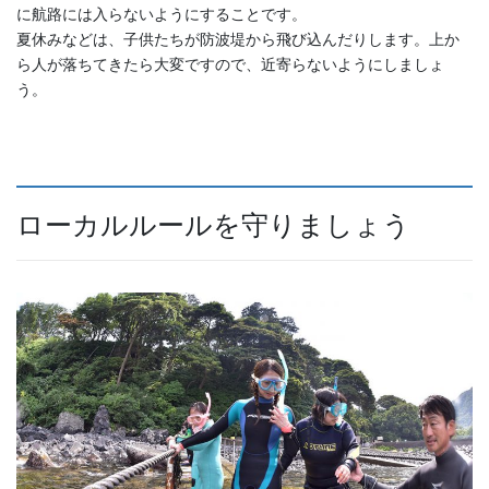
に航路には入らないようにすることです。
夏休みなどは、子供たちが防波堤から飛び込んだりします。上か
ら人が落ちてきたら大変ですので、近寄らないようにしましょ
う。
ローカルルールを守りましょう