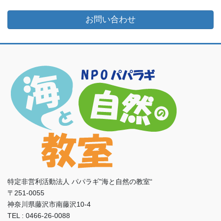
お問い合わせ
特定非営利活動法人 パパラギ"海と自然の教室“
〒251-0055
神奈川県藤沢市南藤沢10-4
TEL : 0466-26-0088