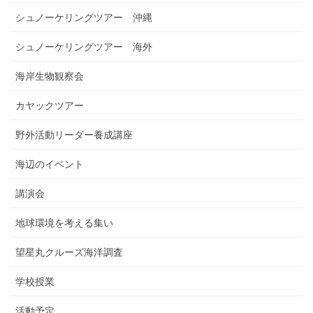
シュノーケリングツアー 沖縄
シュノーケリングツアー 海外
海岸生物観察会
カヤックツアー
野外活動リーダー養成講座
海辺のイベント
講演会
地球環境を考える集い
望星丸クルーズ海洋調査
学校授業
活動予定