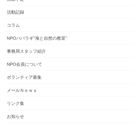
活動記録
コラム
NPOパパラギ”海と自然の教室”
事務局スタッフ紹介
NPO会員について
ボランティア募集
メールＮｅｗｓ
リンク集
お知らせ