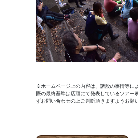
※ホームページ上の内容は、諸般の事情等に
際の最終基準は店頭にて発表しているツアー
ずお問い合わせの上ご判断頂きますようお願