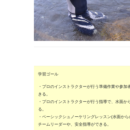
学習ゴール
・プロのインストラクターが行う準備作業や参加者
きる。
・プロのインストラクターが行う指導で、水面か
る。
・ベーシックシュノーケリングレッスン(水面から
チームリーダーや、安全指導ができる。