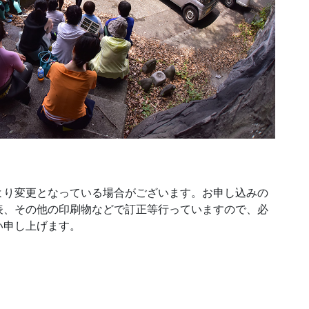
より変更となっている場合がございます。お申し込みの
表、その他の印刷物などで訂正等行っていますので、必
い申し上げます。