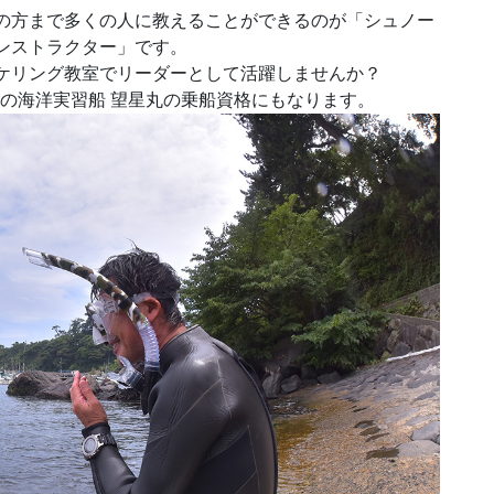
の方まで多くの人に教えることができるのが「シュノー
ンストラクター」です。
ケリング教室でリーダーとして活躍しませんか？
の海洋実習船 望星丸の乗船資格にもなります。