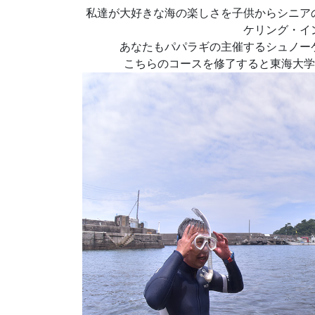
私達が大好きな海の楽しさを子供からシニア
ケリング・イ
あなたもパパラギの主催するシュノー
こちらのコースを修了すると東海大学