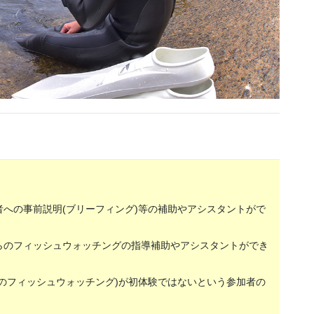
への事前説明(ブリーフィング)等の補助やアシスタントがで
らのフィッシュウォッチングの指導補助やアシスタントができ
のフィッシュウォッチング)が初体験ではないという参加者の