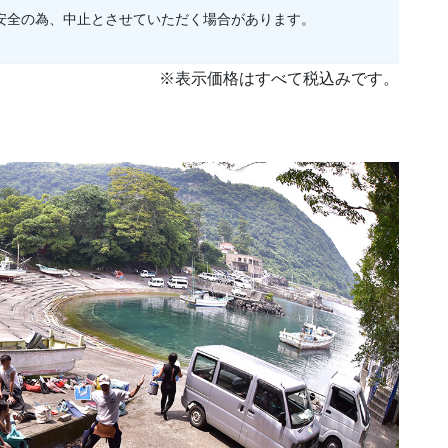
安全の為、中止とさせていただく場合があります。
※表示価格はすべて税込みです。