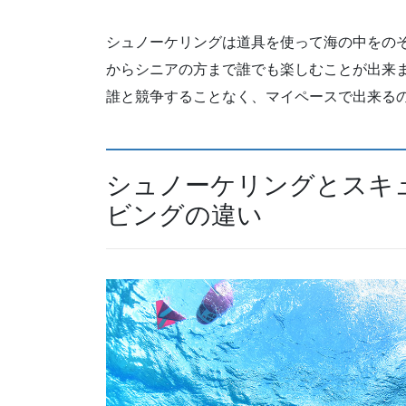
シュノーケリングは道具を使って海の中をの
からシニアの方まで誰でも楽しむことが出来
誰と競争することなく、マイペースで出来る
シュノーケリングとスキ
ビングの違い