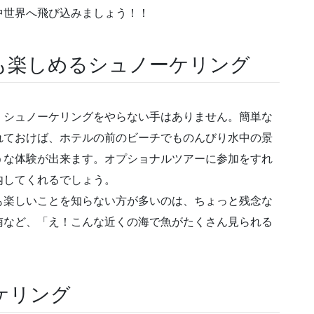
中世界へ飛び込みましょう！！
も楽しめるシュノーケリング
、シュノーケリングをやらない手はありません。簡単な
れておけば、ホテルの前のビーチでものんびり水中の景
うな体験が出来ます。オプショナルツアーに参加をすれ
内してくれるでしょう。
も楽しいことを知らない方が多いのは、ちょっと残念な
南など、「え！こんな近くの海で魚がたくさん見られる
ケリング