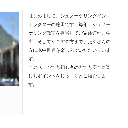
はじめまして。シュノーケリングインス
トラクターの藤田です。毎年、シュノー
ケリング教室を担当してご家族連れ、学
生、そしてシニアの方まで、たくさんの
方に水中世界を楽しんでいただいていま
す。
このページでも初心者の方でも安全に楽
しむポイントをじっくりとご紹介しま
す。