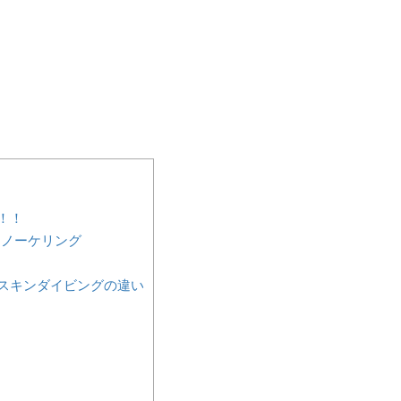
！！
ノーケリング
スキンダイビングの違い