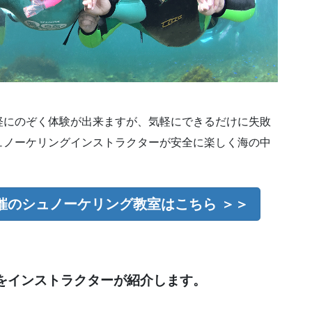
軽にのぞく体験が出来ますが、気軽にできるだけに失敗
ュノーケリングインストラクターが安全に楽しく海の中
催のシュノーケリング教室はこちら ＞＞
をインストラクターが紹介します。