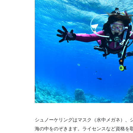
シュノーケリングはマスク（水中メガネ）、
海の中をのぞきます。ライセンスなど資格を