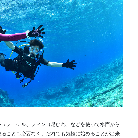
シュノーケル、フィン（足ひれ）などを使って水面から
取ることも必要なく、だれでも気軽に始めることが出来