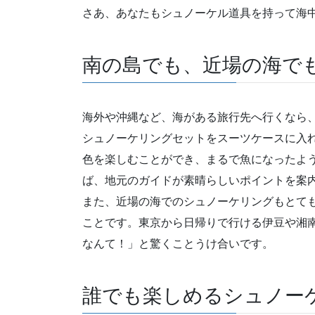
さあ、あなたもシュノーケル道具を持って海
南の島でも、近場の海で
海外や沖縄など、海がある旅行先へ行くなら
シュノーケリングセットをスーツケースに入
色を楽しむことができ、まるで魚になったよ
ば、地元のガイドが素晴らしいポイントを案
また、近場の海でのシュノーケリングもとて
ことです。東京から日帰りで行ける伊豆や湘
なんて！」と驚くことうけ合いです。
誰でも楽しめるシュノー