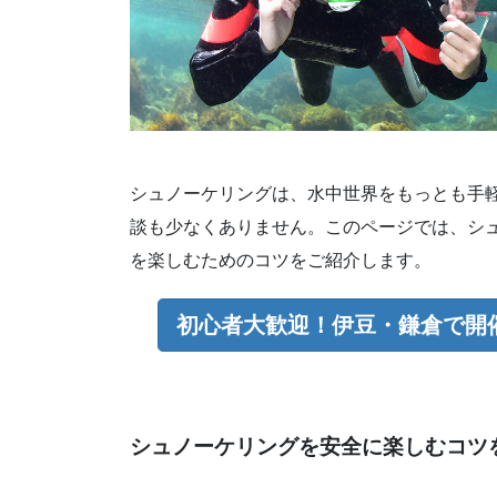
シュノーケリングは、水中世界をもっとも手
談も少なくありません。このページでは、シ
を楽しむためのコツをご紹介します。
初心者大歓迎！伊豆・鎌倉で開
シュノーケリングを安全に楽しむコツ