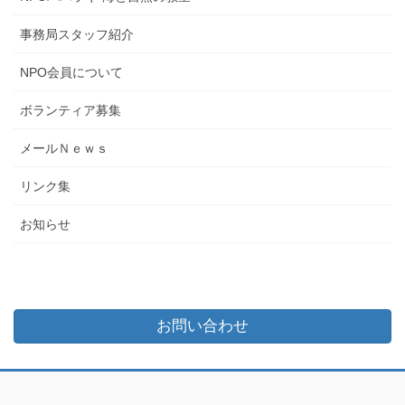
事務局スタッフ紹介
NPO会員について
ボランティア募集
メールＮｅｗｓ
リンク集
お知らせ
お問い合わせ