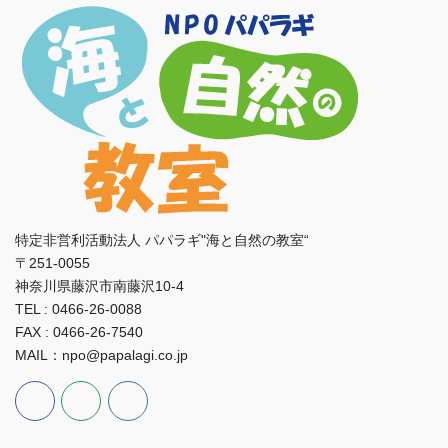
特定非営利活動法人 パパラギ"海と自然の教室“
〒251-0055
神奈川県藤沢市南藤沢10-4
TEL : 0466-26-0088
FAX : 0466-26-7540
MAIL：npo@papalagi.co.jp