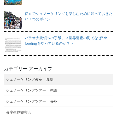
伊豆でシュノーケリングを楽しむために知っておきた
い７つのポイント
パラオ大統領への手紙。＜世界遺産の海でなぜfish
feedingをやっているのか？＞
カテゴリー アーカイブ
シュノーケリング教室 真鶴
シュノーケリングツアー 沖縄
シュノーケリングツアー 海外
海岸生物観察会