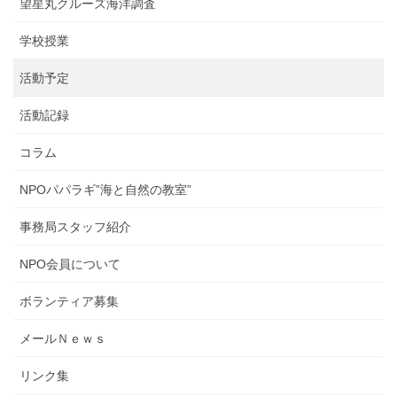
望星丸クルーズ海洋調査
学校授業
活動予定
活動記録
コラム
NPOパパラギ”海と自然の教室”
事務局スタッフ紹介
NPO会員について
ボランティア募集
メールＮｅｗｓ
リンク集