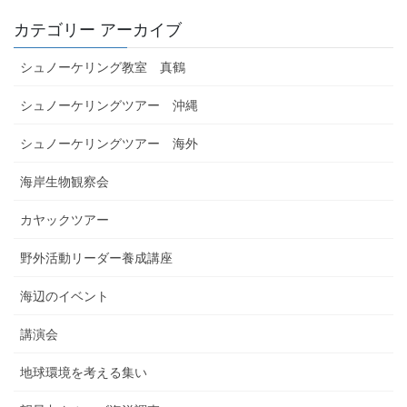
カテゴリー アーカイブ
シュノーケリング教室 真鶴
シュノーケリングツアー 沖縄
シュノーケリングツアー 海外
海岸生物観察会
カヤックツアー
野外活動リーダー養成講座
海辺のイベント
講演会
地球環境を考える集い