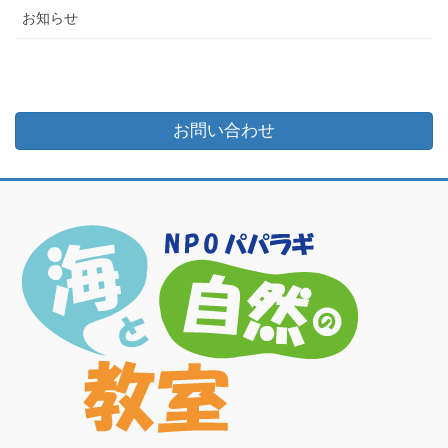
お知らせ
お問い合わせ