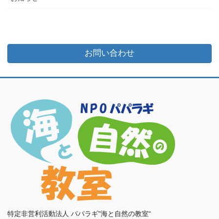
お問い合わせ
特定非営利活動法人 パパラギ"海と自然の教室“