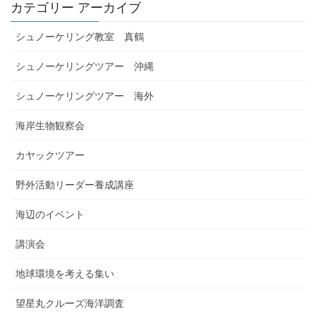
カテゴリー アーカイブ
シュノーケリング教室 真鶴
シュノーケリングツアー 沖縄
シュノーケリングツアー 海外
海岸生物観察会
カヤックツアー
野外活動リーダー養成講座
海辺のイベント
講演会
地球環境を考える集い
望星丸クルーズ海洋調査