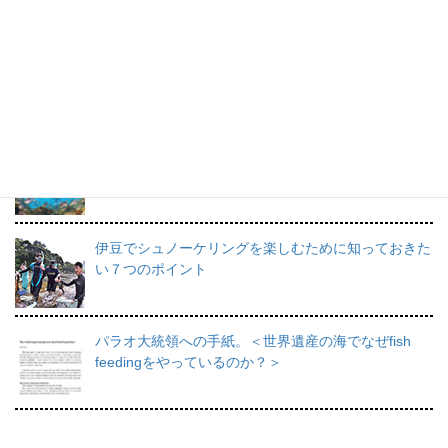
プロインストラクターが教えるシュノーケリングの魅
力と上達のコツ。
日帰りで行けるシュノーケリングスポット伊豆の魅力
を徹底的にご紹介。
伊豆でシュノーケリングを楽しむために知っておきた
い７つのポイント
パラオ大統領への手紙。＜世界遺産の海でなぜfish
feedingをやっているのか？＞