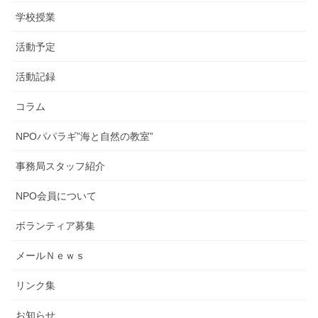
学校授業
活動予定
活動記録
コラム
NPOパパラギ”海と自然の教室”
事務局スタッフ紹介
NPO会員について
ボランティア募集
メールＮｅｗｓ
リンク集
お知らせ