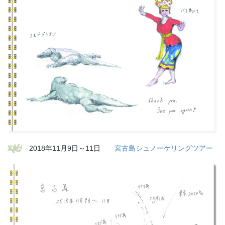
2018年11月9日～11日
宮古島シュノーケリングツアー