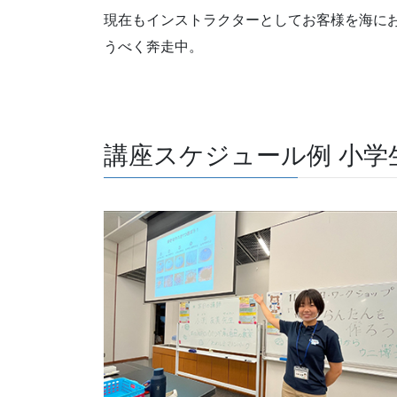
現在もインストラクターとしてお客様を海に
うべく奔走中。
講座スケジュール例 小学生