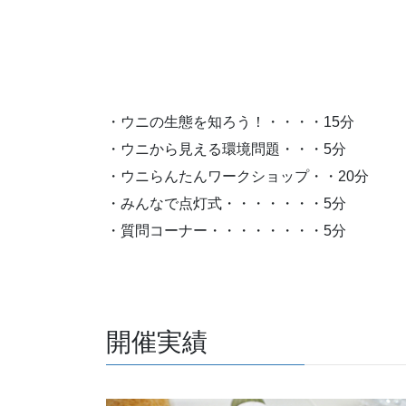
・ウニの生態を知ろう！・・・・15分
・ウニから見える環境問題・・・5分
・ウニらんたんワークショップ・・20分
・みんなで点灯式・・・・・・・5分
・質問コーナー・・・・・・・・5分
開催実績