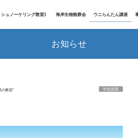
シュノーケリング教室》
海岸生物観察会
ウニらんたん講座
お知らせ
学校授業
然の教室”