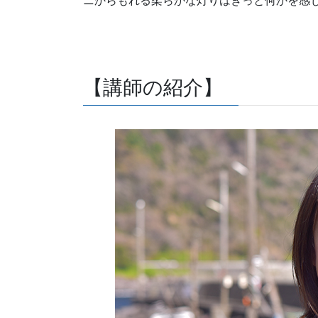
ニからもれる柔らかな灯りはきっと何かを感
【講師の紹介】