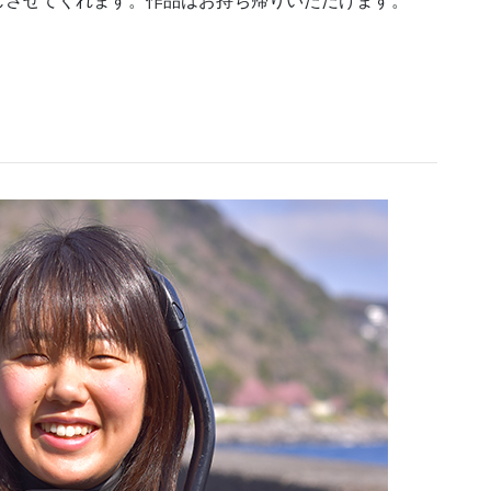
じさせてくれます。作品はお持ち帰りいただけます。