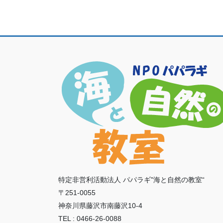
特定非営利活動法人 パパラギ"海と自然の教室“
〒251-0055
神奈川県藤沢市南藤沢10-4
TEL : 0466-26-0088