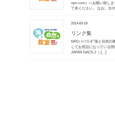
npo.com）へお願い致
了承ください。 なお、当サ
2014-03-19
リンク集
NPOパパラギ”海と自然の
してお世話になっている団体
JAPAN NACS-J（ […]