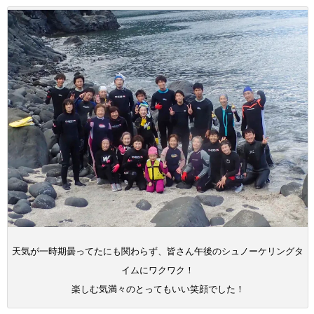
天気が一時期曇ってたにも関わらず、皆さん午後のシュノーケリングタ
イムにワクワク！
楽しむ気満々のとってもいい笑顔でした！