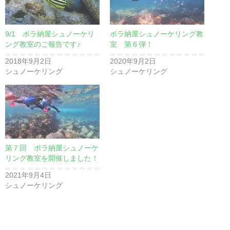
9/1 ボラ納屋シュノーケリ
ボラ納屋シュノーケリング教
ング教室のご報告です♪
室 第６弾！
2018年9月2日
2020年9月2日
シュノーケリング
シュノーケリング
第７回 ボラ納屋シュノーケ
リング教室を開催しました！
2021年9月4日
シュノーケリング