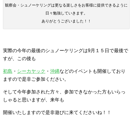
観察会・シュノーケリングは更なる楽しさをお客様に提供できるように
日々勉強していきます。
ありがとうございました！！
実際の今年の最後のシュノーケリングは9月１５日で最後で
すが、この後も
初島
・
シーカヤック
・
沖縄
などのイベントも開催しており
ますので是非ご参加ください。
そして今年参加された方々、参加できなかった方もいらっ
しゃると思いますが、来年も
開催いたしますので是非遊びに来てくださいね！！