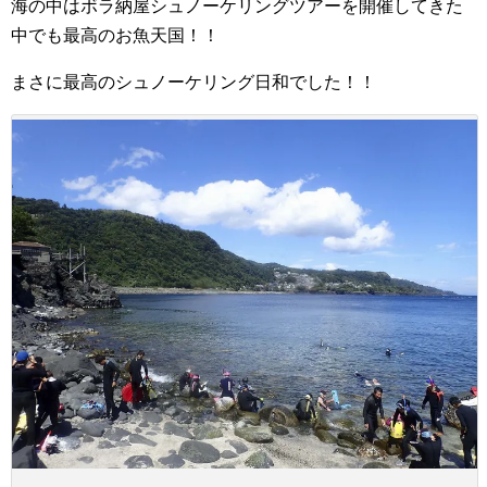
海の中はボラ納屋シュノーケリングツアーを開催してきた
中でも最高のお魚天国！！
まさに最高のシュノーケリング日和でした！！