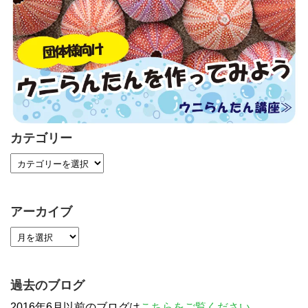
カテゴリー
アーカイブ
過去のブログ
2016年6月以前のブログは
こちらをご覧ください
。