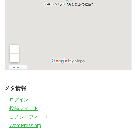
メタ情報
ログイン
投稿フィード
コメントフィード
WordPress.org