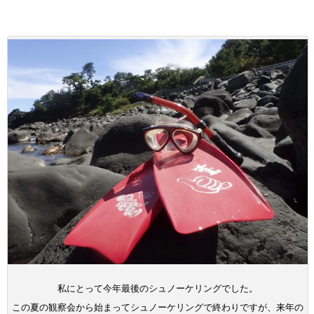
私にとって今年最後のシュノーケリングでした。
この夏の観察会から始まってシュノーケリングで終わりですが、来年の