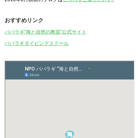
おすすめリンク
パパラギ“海と自然の教室”公式サイト
パパラギダイビングスクール