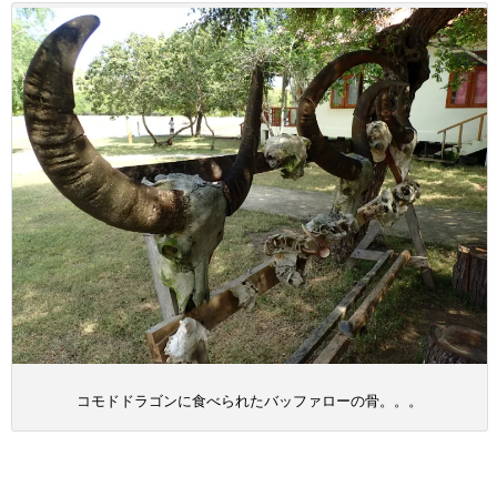
コモドドラゴンに食べられたバッファローの骨。。。