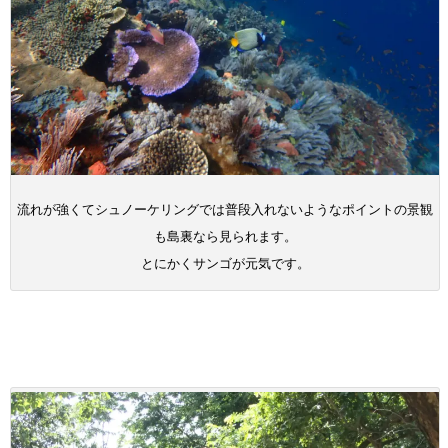
流れが強くてシュノーケリングでは普段入れないようなポイントの景観
も島裏なら見られます。
とにかくサンゴが元気です。