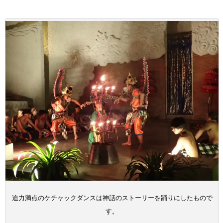
迫力満点のケチャックダンスは神話のストーリーを踊りにしたもので
す。