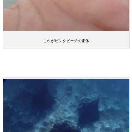
これがピンクビーチの正体