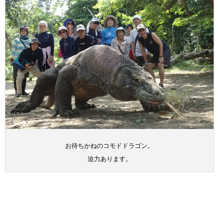
お待ちかねのコモドドラゴン。
迫力あります。