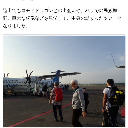
陸上でもコモドドラゴンとの出会いや、バリでの民族舞
踊、巨大な銅像などを見学して、中身の詰まったツアーと
なりました。