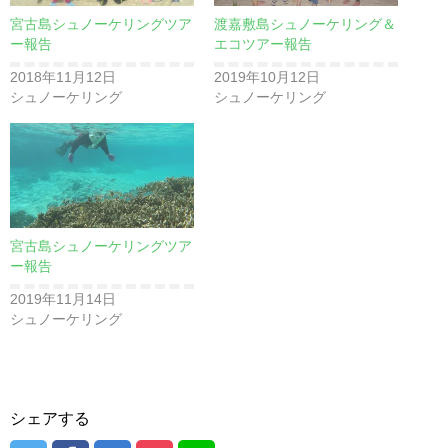
宮古島シュノーケリングツア
渡嘉敷島シュノーケリング＆
ー報告
エコツアー報告
2018年11月12日
2019年10月12日
シュノーケリング
シュノーケリング
宮古島シュノーケリングツア
ー報告
2019年11月14日
シュノーケリング
シェアする