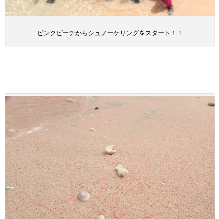
ピンクビーチからシュノーケリングをスタート！！