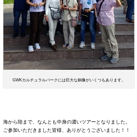
GWKカルチュラルパークには巨大な銅像がいくつもあります。
海から陸まで、なんとも中身の濃いツアーとなりました。
ご参加いただきました皆様、ありがとうございました！！