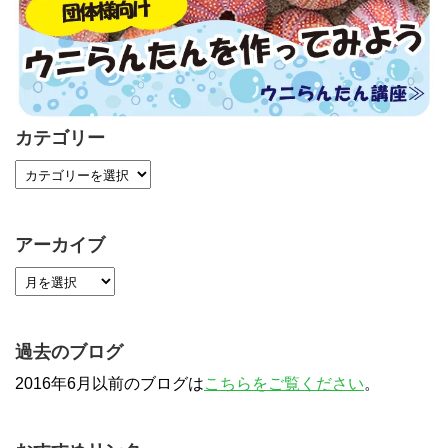
カテゴリー
アーカイブ
過去のブログ
2016年6月以前のブログは
こちらをご覧ください
。