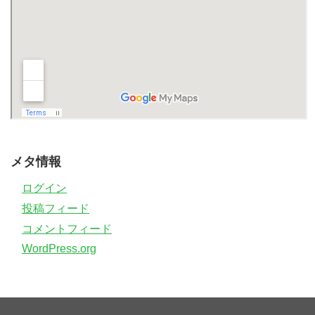
メタ情報
ログイン
投稿フィード
コメントフィード
WordPress.org