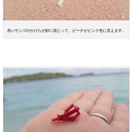
赤いサンゴのかけらが砂に混じって、ビーチがピンク色に見えます。