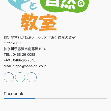
特定非営利活動法人 パパラギ"海と自然の教室“
〒251-0055
神奈川県藤沢市南藤沢10-4
TEL : 0466-26-0088
FAX : 0466-26-7540
MAIL：npo@papalagi.co.jp
Facebook