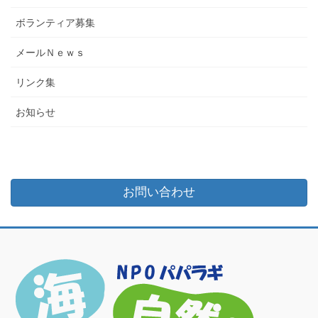
ボランティア募集
メールＮｅｗｓ
リンク集
お知らせ
お問い合わせ