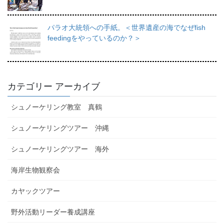
パラオ大統領への手紙。＜世界遺産の海でなぜfish
feedingをやっているのか？＞
カテゴリー アーカイブ
シュノーケリング教室 真鶴
シュノーケリングツアー 沖縄
シュノーケリングツアー 海外
海岸生物観察会
カヤックツアー
野外活動リーダー養成講座