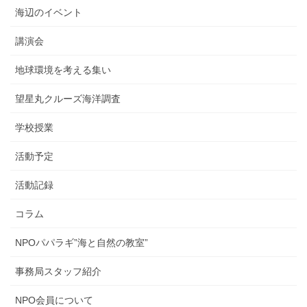
海辺のイベント
講演会
地球環境を考える集い
望星丸クルーズ海洋調査
学校授業
活動予定
活動記録
コラム
NPOパパラギ”海と自然の教室”
事務局スタッフ紹介
NPO会員について