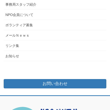
事務局スタッフ紹介
NPO会員について
ボランティア募集
メールＮｅｗｓ
リンク集
お知らせ
お問い合わせ