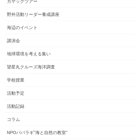
カヤックツアー
野外活動リーダー養成講座
海辺のイベント
講演会
地球環境を考える集い
望星丸クルーズ海洋調査
学校授業
活動予定
活動記録
コラム
NPOパパラギ”海と自然の教室”