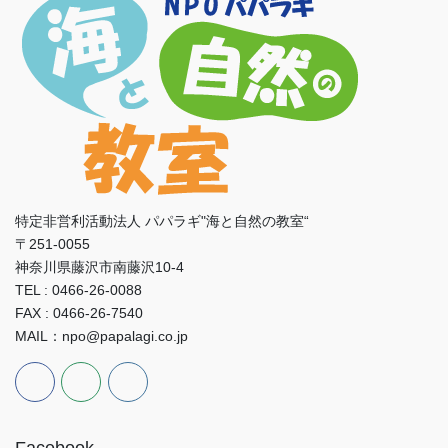
特定非営利活動法人 パパラギ"海と自然の教室“
〒251-0055
神奈川県藤沢市南藤沢10-4
TEL : 0466-26-0088
FAX : 0466-26-7540
MAIL：npo@papalagi.co.jp
Facebook