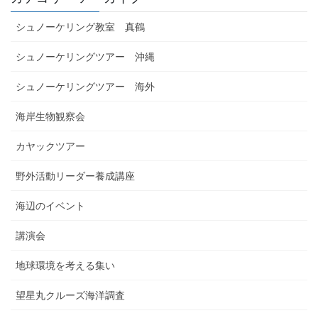
シュノーケリング教室 真鶴
シュノーケリングツアー 沖縄
シュノーケリングツアー 海外
海岸生物観察会
カヤックツアー
野外活動リーダー養成講座
海辺のイベント
講演会
地球環境を考える集い
望星丸クルーズ海洋調査