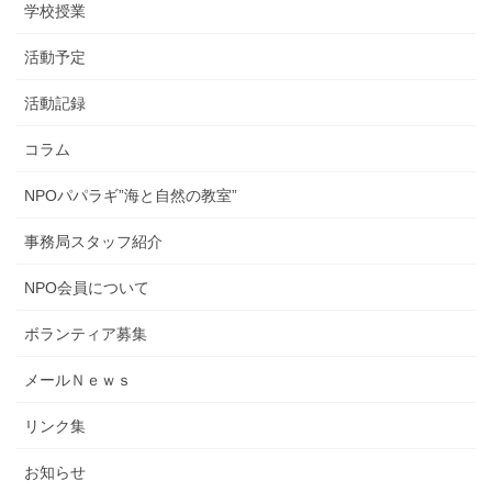
学校授業
活動予定
活動記録
コラム
NPOパパラギ”海と自然の教室”
事務局スタッフ紹介
NPO会員について
ボランティア募集
メールＮｅｗｓ
リンク集
お知らせ