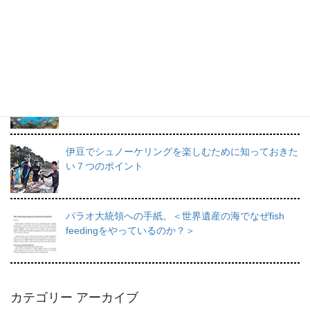
プロインストラクターが教えるシュノーケリングの魅
力と上達のコツ。
日帰りで行けるシュノーケリングスポット伊豆の魅力
を徹底的にご紹介。
伊豆でシュノーケリングを楽しむために知っておきた
い７つのポイント
パラオ大統領への手紙。＜世界遺産の海でなぜfish
feedingをやっているのか？＞
カテゴリー アーカイブ