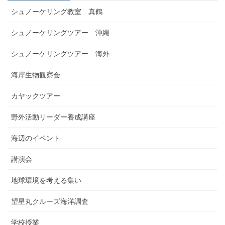
シュノーケリング教室 真鶴
シュノーケリングツアー 沖縄
シュノーケリングツアー 海外
海岸生物観察会
カヤックツアー
野外活動リーダー養成講座
海辺のイベント
講演会
地球環境を考える集い
望星丸クルーズ海洋調査
学校授業