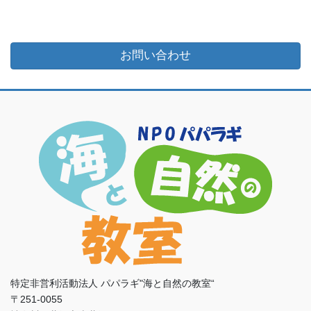
お問い合わせ
特定非営利活動法人 パパラギ"海と自然の教室“
〒251-0055