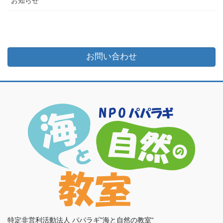
お知らせ
お問い合わせ
特定非営利活動法人 パパラギ"海と自然の教室“