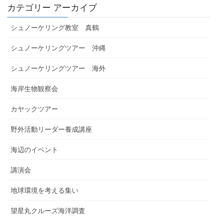
カテゴリー アーカイブ
シュノーケリング教室 真鶴
シュノーケリングツアー 沖縄
シュノーケリングツアー 海外
海岸生物観察会
カヤックツアー
野外活動リーダー養成講座
海辺のイベント
講演会
地球環境を考える集い
望星丸クルーズ海洋調査