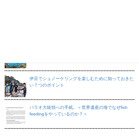
プロインストラクターが教えるシュノーケリングの魅
力と上達のコツ。
日帰りで行けるシュノーケリングスポット伊豆の魅力
を徹底的にご紹介。
伊豆でシュノーケリングを楽しむために知っておきた
い７つのポイント
パラオ大統領への手紙。＜世界遺産の海でなぜfish
feedingをやっているのか？＞