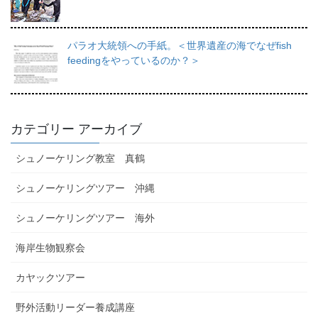
パラオ大統領への手紙。＜世界遺産の海でなぜfish
feedingをやっているのか？＞
カテゴリー アーカイブ
シュノーケリング教室 真鶴
シュノーケリングツアー 沖縄
シュノーケリングツアー 海外
海岸生物観察会
カヤックツアー
野外活動リーダー養成講座