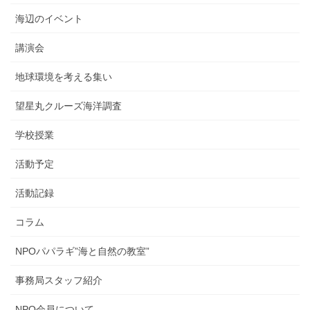
海辺のイベント
講演会
地球環境を考える集い
望星丸クルーズ海洋調査
学校授業
活動予定
活動記録
コラム
NPOパパラギ”海と自然の教室”
事務局スタッフ紹介
NPO会員について