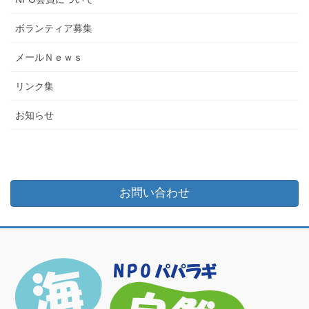
ボランティア募集
メールＮｅｗｓ
リンク集
お知らせ
お問い合わせ