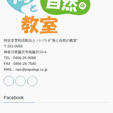
特定非営利活動法人 パパラギ"海と自然の教室“
〒251-0055
神奈川県藤沢市南藤沢10-4
TEL : 0466-26-0088
FAX : 0466-26-7540
MAIL：npo@papalagi.co.jp
Facebook