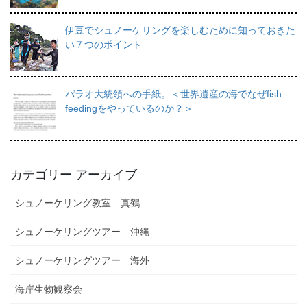
伊豆でシュノーケリングを楽しむために知っておきた
い７つのポイント
パラオ大統領への手紙。＜世界遺産の海でなぜfish
feedingをやっているのか？＞
カテゴリー アーカイブ
シュノーケリング教室 真鶴
シュノーケリングツアー 沖縄
シュノーケリングツアー 海外
海岸生物観察会