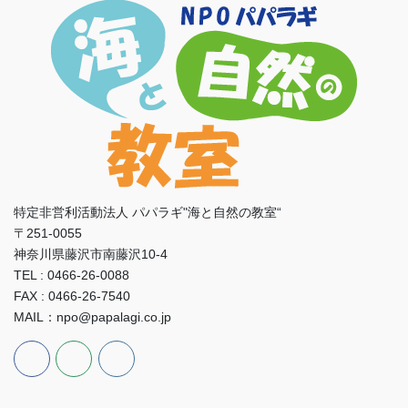
特定非営利活動法人 パパラギ"海と自然の教室“
〒251-0055
神奈川県藤沢市南藤沢10-4
TEL : 0466-26-0088
FAX : 0466-26-7540
MAIL：npo@papalagi.co.jp