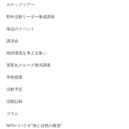
カヤックツアー
野外活動リーダー養成講座
海辺のイベント
講演会
地球環境を考える集い
望星丸クルーズ海洋調査
学校授業
活動予定
活動記録
コラム
NPOパパラギ”海と自然の教室”