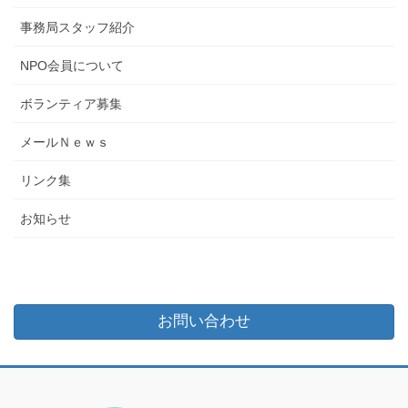
事務局スタッフ紹介
NPO会員について
ボランティア募集
メールＮｅｗｓ
リンク集
お知らせ
お問い合わせ