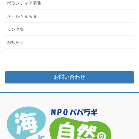
ボランティア募集
メールＮｅｗｓ
リンク集
お知らせ
お問い合わせ