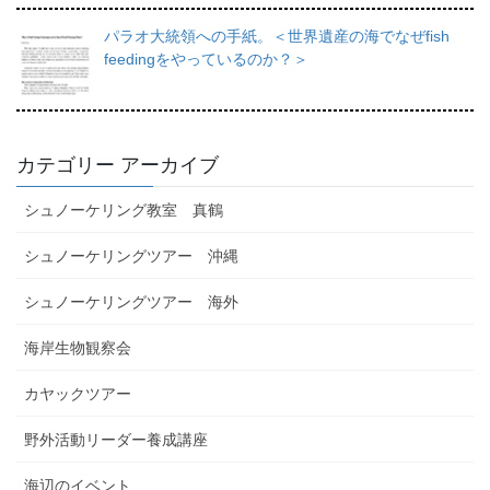
パラオ大統領への手紙。＜世界遺産の海でなぜfish
feedingをやっているのか？＞
カテゴリー アーカイブ
シュノーケリング教室 真鶴
シュノーケリングツアー 沖縄
シュノーケリングツアー 海外
海岸生物観察会
カヤックツアー
野外活動リーダー養成講座
海辺のイベント