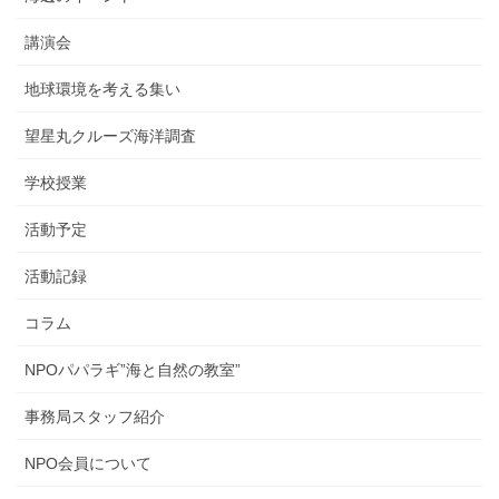
講演会
地球環境を考える集い
望星丸クルーズ海洋調査
学校授業
活動予定
活動記録
コラム
NPOパパラギ”海と自然の教室”
事務局スタッフ紹介
NPO会員について