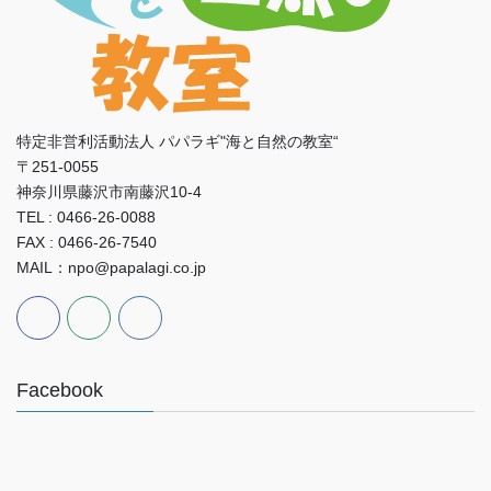
特定非営利活動法人 パパラギ"海と自然の教室“
〒251-0055
神奈川県藤沢市南藤沢10-4
TEL : 0466-26-0088
FAX : 0466-26-7540
MAIL：npo@papalagi.co.jp
Facebook