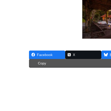
Facebook
X
Copy