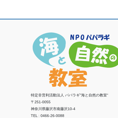
特定非営利活動法人 パパラギ"海と自然の教室“
〒251-0055
神奈川県藤沢市南藤沢10-4
TEL : 0466-26-0088