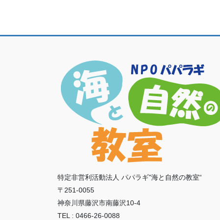
特定非営利活動法人 パパラギ"海と自然の教室“
〒251-0055
神奈川県藤沢市南藤沢10-4
TEL : 0466-26-0088