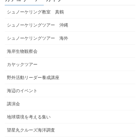
シュノーケリング教室 真鶴
シュノーケリングツアー 沖縄
シュノーケリングツアー 海外
海岸生物観察会
カヤックツアー
野外活動リーダー養成講座
海辺のイベント
講演会
地球環境を考える集い
望星丸クルーズ海洋調査