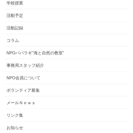
学校授業
活動予定
活動記録
コラム
NPOパパラギ”海と自然の教室”
事務局スタッフ紹介
NPO会員について
ボランティア募集
メールＮｅｗｓ
リンク集
お知らせ