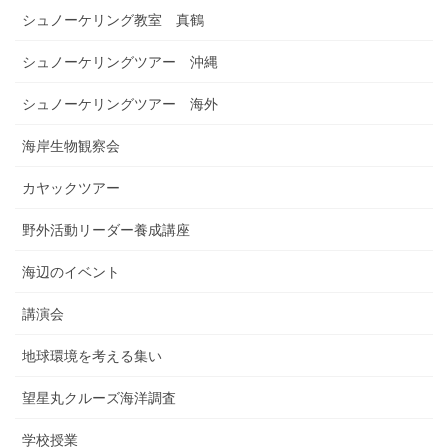
シュノーケリング教室 真鶴
シュノーケリングツアー 沖縄
シュノーケリングツアー 海外
海岸生物観察会
カヤックツアー
野外活動リーダー養成講座
海辺のイベント
講演会
地球環境を考える集い
望星丸クルーズ海洋調査
学校授業