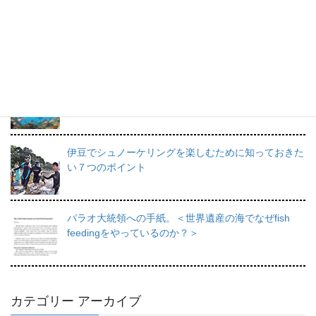
プロインストラクターが教えるシュノーケリングの魅
力と上達のコツ。
日帰りで行けるシュノーケリングスポット伊豆の魅力
を徹底的にご紹介。
伊豆でシュノーケリングを楽しむために知っておきた
い７つのポイント
パラオ大統領への手紙。＜世界遺産の海でなぜfish
feedingをやっているのか？＞
カテゴリー アーカイブ