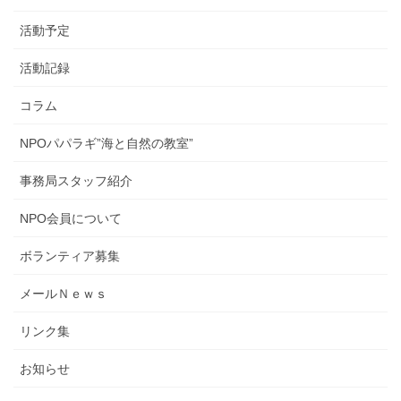
活動予定
活動記録
コラム
NPOパパラギ”海と自然の教室”
事務局スタッフ紹介
NPO会員について
ボランティア募集
メールＮｅｗｓ
リンク集
お知らせ