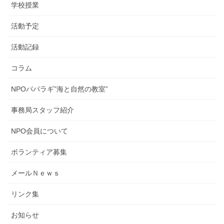
学校授業
活動予定
活動記録
コラム
NPOパパラギ”海と自然の教室”
事務局スタッフ紹介
NPO会員について
ボランティア募集
メールＮｅｗｓ
リンク集
お知らせ