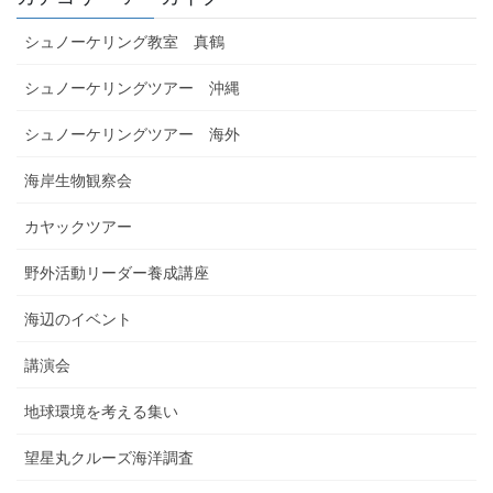
シュノーケリング教室 真鶴
シュノーケリングツアー 沖縄
シュノーケリングツアー 海外
海岸生物観察会
カヤックツアー
野外活動リーダー養成講座
海辺のイベント
講演会
地球環境を考える集い
望星丸クルーズ海洋調査