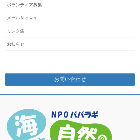
ボランティア募集
メールＮｅｗｓ
リンク集
お知らせ
お問い合わせ