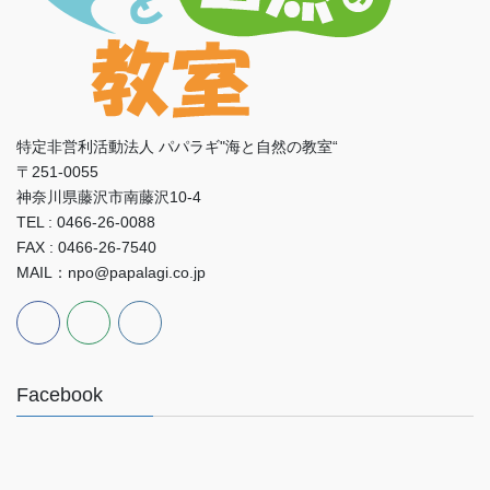
特定非営利活動法人 パパラギ"海と自然の教室“
〒251-0055
神奈川県藤沢市南藤沢10-4
TEL : 0466-26-0088
FAX : 0466-26-7540
MAIL：npo@papalagi.co.jp
Facebook