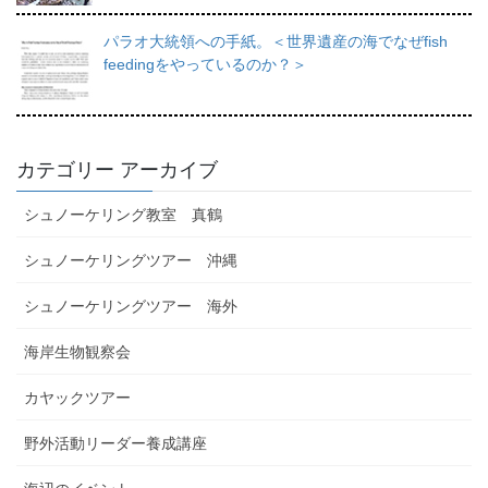
パラオ大統領への手紙。＜世界遺産の海でなぜfish
feedingをやっているのか？＞
カテゴリー アーカイブ
シュノーケリング教室 真鶴
シュノーケリングツアー 沖縄
シュノーケリングツアー 海外
海岸生物観察会
カヤックツアー
野外活動リーダー養成講座