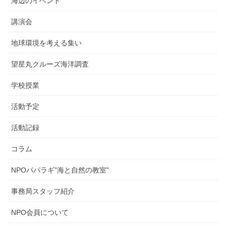
海辺のイベント
講演会
地球環境を考える集い
望星丸クルーズ海洋調査
学校授業
活動予定
活動記録
コラム
NPOパパラギ”海と自然の教室”
事務局スタッフ紹介
NPO会員について