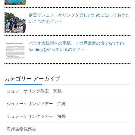
伊豆でシュノーケリングを楽しむために知っておきた
い７つのポイント
パラオ大統領への手紙。＜世界遺産の海でなぜfish
feedingをやっているのか？＞
カテゴリー アーカイブ
シュノーケリング教室 真鶴
シュノーケリングツアー 沖縄
シュノーケリングツアー 海外
海岸生物観察会