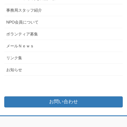
事務局スタッフ紹介
NPO会員について
ボランティア募集
メールＮｅｗｓ
リンク集
お知らせ
お問い合わせ