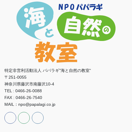
特定非営利活動法人 パパラギ"海と自然の教室“
〒251-0055
神奈川県藤沢市南藤沢10-4
TEL : 0466-26-0088
FAX : 0466-26-7540
MAIL：npo@papalagi.co.jp