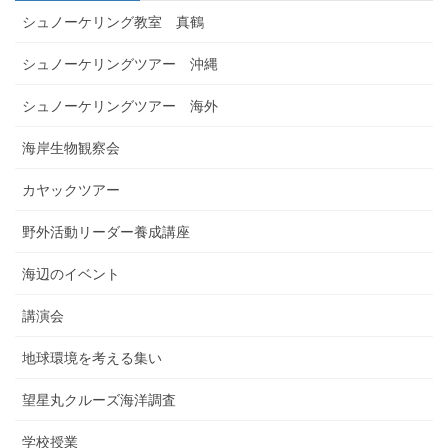
シュノーケリング教室 真鶴
シュノーケリングツアー 沖縄
シュノーケリングツアー 海外
海岸生物観察会
カヤックツアー
野外活動リーダー養成講座
海辺のイベント
講演会
地球環境を考える集い
望星丸クルーズ海洋調査
学校授業