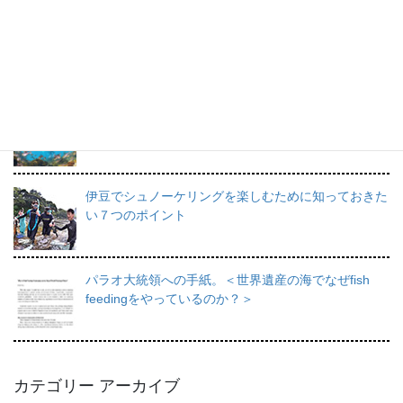
プロインストラクターが教えるシュノーケリングの魅
力と上達のコツ。
日帰りで行けるシュノーケリングスポット伊豆の魅力
を徹底的にご紹介。
伊豆でシュノーケリングを楽しむために知っておきた
い７つのポイント
パラオ大統領への手紙。＜世界遺産の海でなぜfish
feedingをやっているのか？＞
カテゴリー アーカイブ