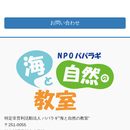
お問い合わせ
特定非営利活動法人 パパラギ"海と自然の教室“
〒251-0055