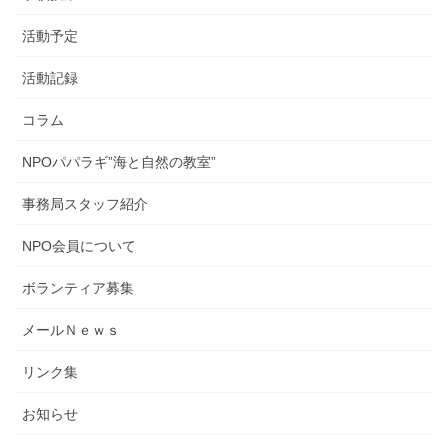
活動予定
活動記録
コラム
NPOパパラギ”海と自然の教室”
事務局スタッフ紹介
NPO会員について
ボランティア募集
メールＮｅｗｓ
リンク集
お知らせ