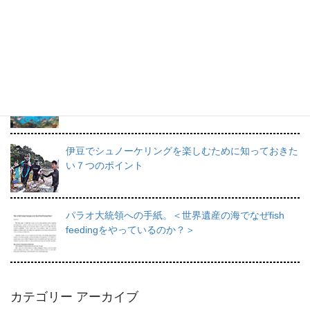
プロインストラクターが教えるシュノーケリングの魅
力と上達のコツ。
日帰りで行けるシュノーケリングスポット伊豆の魅力
を徹底的にご紹介。
伊豆でシュノーケリングを楽しむために知っておきた
い７つのポイント
パラオ大統領への手紙。＜世界遺産の海でなぜfish
feedingをやっているのか？＞
カテゴリー アーカイブ