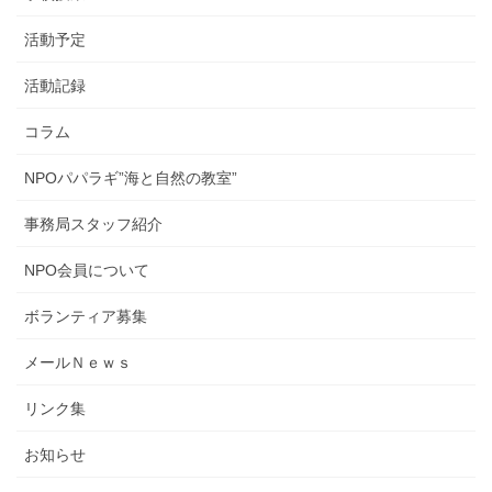
活動予定
活動記録
コラム
NPOパパラギ”海と自然の教室”
事務局スタッフ紹介
NPO会員について
ボランティア募集
メールＮｅｗｓ
リンク集
お知らせ