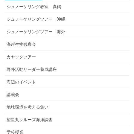
シュノーケリング教室 真鶴
シュノーケリングツアー 沖縄
シュノーケリングツアー 海外
海岸生物観察会
カヤックツアー
野外活動リーダー養成講座
海辺のイベント
講演会
地球環境を考える集い
望星丸クルーズ海洋調査
学校授業