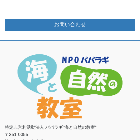
お問い合わせ
特定非営利活動法人 パパラギ"海と自然の教室“
〒251-0055