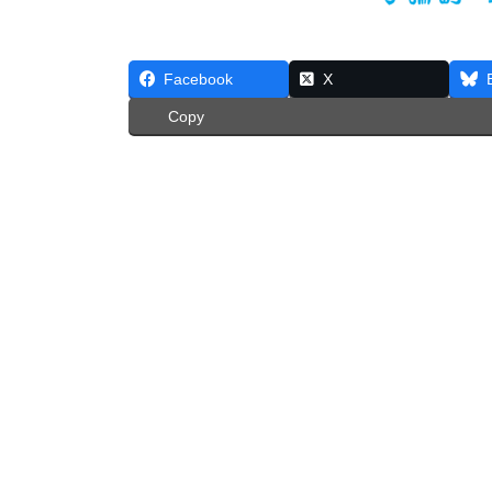
Facebook
X
Copy