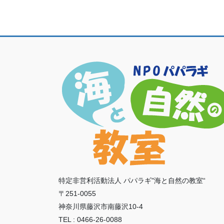
特定非営利活動法人 パパラギ"海と自然の教室“
〒251-0055
神奈川県藤沢市南藤沢10-4
TEL : 0466-26-0088