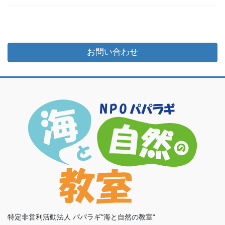
お問い合わせ
特定非営利活動法人 パパラギ"海と自然の教室“