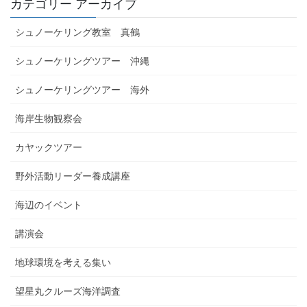
カテゴリー アーカイブ
シュノーケリング教室 真鶴
シュノーケリングツアー 沖縄
シュノーケリングツアー 海外
海岸生物観察会
カヤックツアー
野外活動リーダー養成講座
海辺のイベント
講演会
地球環境を考える集い
望星丸クルーズ海洋調査