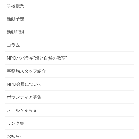
学校授業
活動予定
活動記録
コラム
NPOパパラギ”海と自然の教室”
事務局スタッフ紹介
NPO会員について
ボランティア募集
メールＮｅｗｓ
リンク集
お知らせ