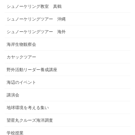
シュノーケリング教室 真鶴
シュノーケリングツアー 沖縄
シュノーケリングツアー 海外
海岸生物観察会
カヤックツアー
野外活動リーダー養成講座
海辺のイベント
講演会
地球環境を考える集い
望星丸クルーズ海洋調査
学校授業