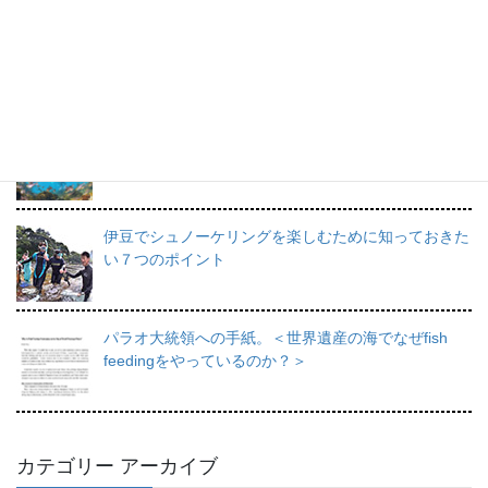
プロインストラクターが教えるシュノーケリングの魅
力と上達のコツ。
日帰りで行けるシュノーケリングスポット伊豆の魅力
を徹底的にご紹介。
伊豆でシュノーケリングを楽しむために知っておきた
い７つのポイント
パラオ大統領への手紙。＜世界遺産の海でなぜfish
feedingをやっているのか？＞
カテゴリー アーカイブ