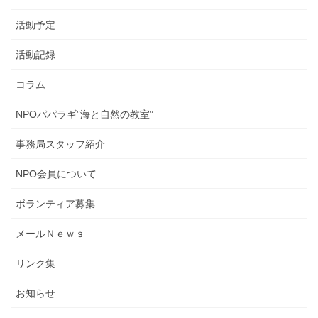
活動予定
活動記録
コラム
NPOパパラギ”海と自然の教室”
事務局スタッフ紹介
NPO会員について
ボランティア募集
メールＮｅｗｓ
リンク集
お知らせ