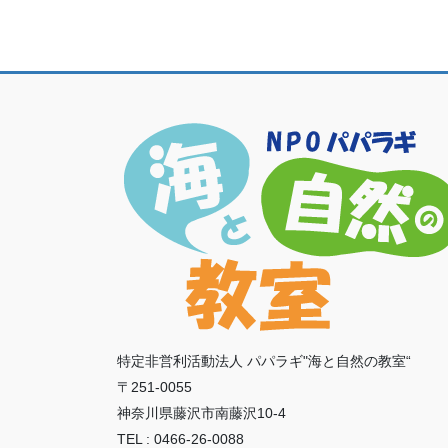
特定非営利活動法人 パパラギ"海と自然の教室“
〒251-0055
神奈川県藤沢市南藤沢10-4
TEL : 0466-26-0088