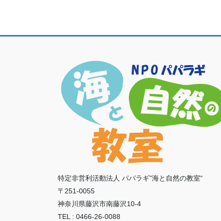
特定非営利活動法人 パパラギ"海と自然の教室“
〒251-0055
神奈川県藤沢市南藤沢10-4
TEL : 0466-26-0088