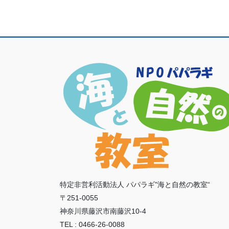
特定非営利活動法人 パパラギ"海と自然の教室“
〒251-0055
神奈川県藤沢市南藤沢10-4
TEL : 0466-26-0088