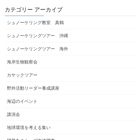
カテゴリー アーカイブ
シュノーケリング教室 真鶴
シュノーケリングツアー 沖縄
シュノーケリングツアー 海外
海岸生物観察会
カヤックツアー
野外活動リーダー養成講座
海辺のイベント
講演会
地球環境を考える集い