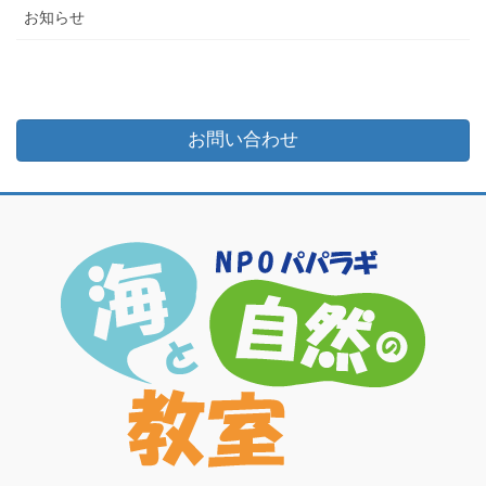
お知らせ
お問い合わせ