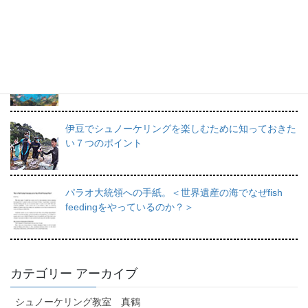
プロインストラクターが教えるシュノーケリングの魅
力と上達のコツ。
日帰りで行けるシュノーケリングスポット伊豆の魅力
を徹底的にご紹介。
伊豆でシュノーケリングを楽しむために知っておきた
い７つのポイント
パラオ大統領への手紙。＜世界遺産の海でなぜfish
feedingをやっているのか？＞
カテゴリー アーカイブ
シュノーケリング教室 真鶴