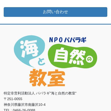
お問い合わせ
特定非営利活動法人 パパラギ"海と自然の教室“
〒251-0055
神奈川県藤沢市南藤沢10-4
TEL : 0466-26-0088