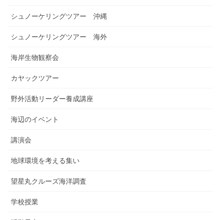
シュノーケリングツアー 沖縄
シュノーケリングツアー 海外
海岸生物観察会
カヤックツアー
野外活動リーダー養成講座
海辺のイベント
講演会
地球環境を考える集い
望星丸クルーズ海洋調査
学校授業