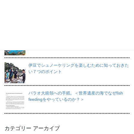
プロインストラクターが教えるシュノーケリングの魅
力と上達のコツ。
日帰りで行けるシュノーケリングスポット伊豆の魅力
を徹底的にご紹介。
伊豆でシュノーケリングを楽しむために知っておきた
い７つのポイント
パラオ大統領への手紙。＜世界遺産の海でなぜfish
feedingをやっているのか？＞
カテゴリー アーカイブ