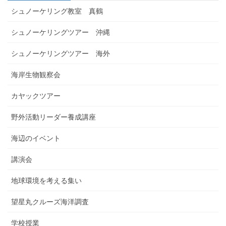
シュノーケリング教室 真鶴
シュノーケリングツアー 沖縄
シュノーケリングツアー 海外
海岸生物観察会
カヤックツアー
野外活動リーダー養成講座
海辺のイベント
講演会
地球環境を考える集い
望星丸クルーズ海洋調査
学校授業