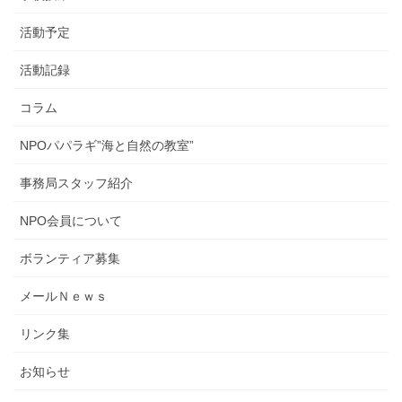
活動予定
活動記録
コラム
NPOパパラギ”海と自然の教室”
事務局スタッフ紹介
NPO会員について
ボランティア募集
メールＮｅｗｓ
リンク集
お知らせ