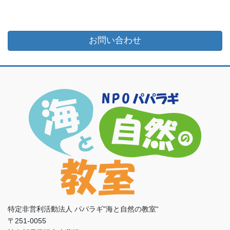
お問い合わせ
特定非営利活動法人 パパラギ"海と自然の教室“
〒251-0055