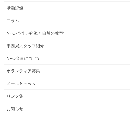
活動記録
コラム
NPOパパラギ”海と自然の教室”
事務局スタッフ紹介
NPO会員について
ボランティア募集
メールＮｅｗｓ
リンク集
お知らせ