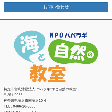
お問い合わせ
特定非営利活動法人 パパラギ"海と自然の教室“
〒251-0055
神奈川県藤沢市南藤沢10-4
TEL : 0466-26-0088
FAX : 0466-26-7540