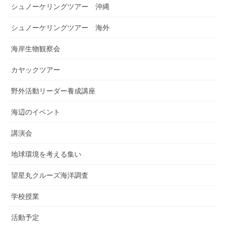
シュノーケリングツアー 沖縄
シュノーケリングツアー 海外
海岸生物観察会
カヤックツアー
野外活動リーダー養成講座
海辺のイベント
講演会
地球環境を考える集い
望星丸クルーズ海洋調査
学校授業
活動予定