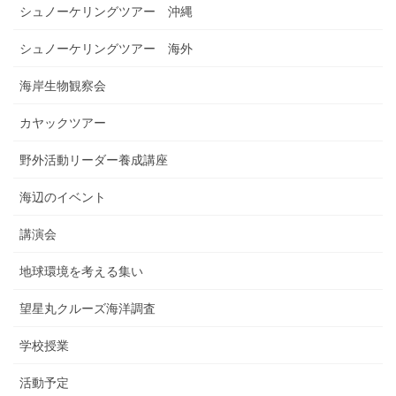
シュノーケリングツアー 沖縄
シュノーケリングツアー 海外
海岸生物観察会
カヤックツアー
野外活動リーダー養成講座
海辺のイベント
講演会
地球環境を考える集い
望星丸クルーズ海洋調査
学校授業
活動予定