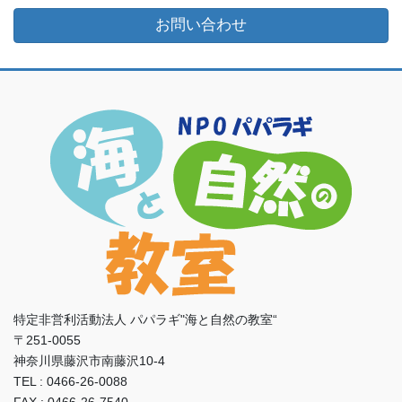
お問い合わせ
特定非営利活動法人 パパラギ"海と自然の教室“
〒251-0055
神奈川県藤沢市南藤沢10-4
TEL : 0466-26-0088
FAX : 0466-26-7540