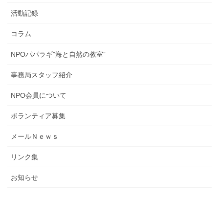
活動記録
コラム
NPOパパラギ”海と自然の教室”
事務局スタッフ紹介
NPO会員について
ボランティア募集
メールＮｅｗｓ
リンク集
お知らせ