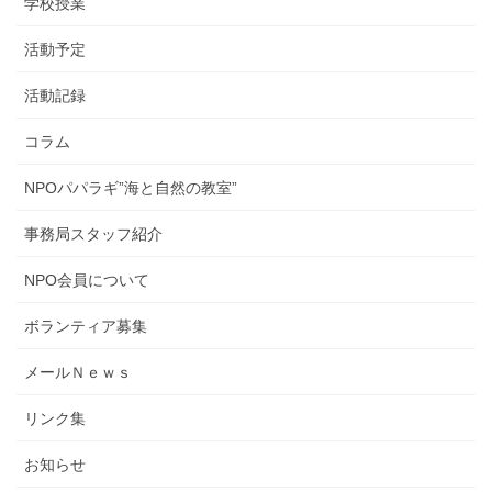
学校授業
活動予定
活動記録
コラム
NPOパパラギ”海と自然の教室”
事務局スタッフ紹介
NPO会員について
ボランティア募集
メールＮｅｗｓ
リンク集
お知らせ