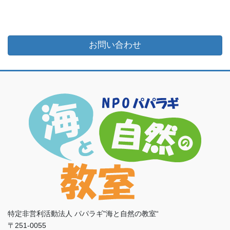
お問い合わせ
特定非営利活動法人 パパラギ"海と自然の教室“
〒251-0055