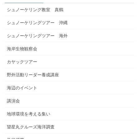
シュノーケリング教室 真鶴
シュノーケリングツアー 沖縄
シュノーケリングツアー 海外
海岸生物観察会
カヤックツアー
野外活動リーダー養成講座
海辺のイベント
講演会
地球環境を考える集い
望星丸クルーズ海洋調査