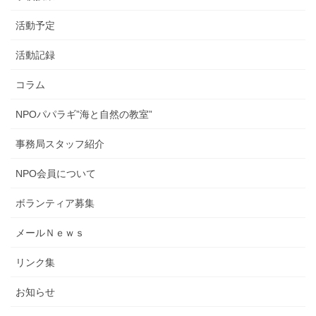
活動予定
活動記録
コラム
NPOパパラギ”海と自然の教室”
事務局スタッフ紹介
NPO会員について
ボランティア募集
メールＮｅｗｓ
リンク集
お知らせ