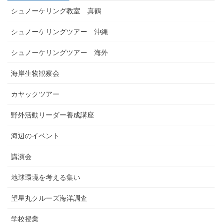
シュノーケリング教室 真鶴
シュノーケリングツアー 沖縄
シュノーケリングツアー 海外
海岸生物観察会
カヤックツアー
野外活動リーダー養成講座
海辺のイベント
講演会
地球環境を考える集い
望星丸クルーズ海洋調査
学校授業