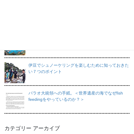
プロインストラクターが教えるシュノーケリングの魅
力と上達のコツ。
日帰りで行けるシュノーケリングスポット伊豆の魅力
を徹底的にご紹介。
伊豆でシュノーケリングを楽しむために知っておきた
い７つのポイント
パラオ大統領への手紙。＜世界遺産の海でなぜfish
feedingをやっているのか？＞
カテゴリー アーカイブ