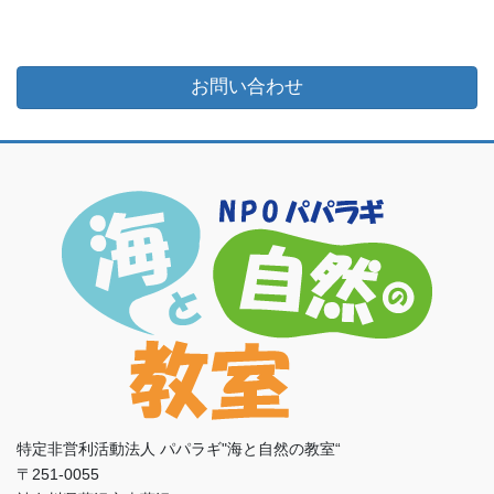
お問い合わせ
特定非営利活動法人 パパラギ"海と自然の教室“
〒251-0055