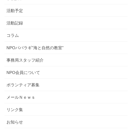
活動予定
活動記録
コラム
NPOパパラギ”海と自然の教室”
事務局スタッフ紹介
NPO会員について
ボランティア募集
メールＮｅｗｓ
リンク集
お知らせ