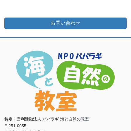
お問い合わせ
特定非営利活動法人 パパラギ"海と自然の教室“
〒251-0055