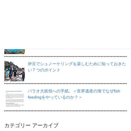
プロインストラクターが教えるシュノーケリングの魅
力と上達のコツ。
日帰りで行けるシュノーケリングスポット伊豆の魅力
を徹底的にご紹介。
伊豆でシュノーケリングを楽しむために知っておきた
い７つのポイント
パラオ大統領への手紙。＜世界遺産の海でなぜfish
feedingをやっているのか？＞
カテゴリー アーカイブ