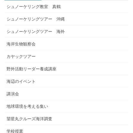
シュノーケリング教室 真鶴
シュノーケリングツアー 沖縄
シュノーケリングツアー 海外
海岸生物観察会
カヤックツアー
野外活動リーダー養成講座
海辺のイベント
講演会
地球環境を考える集い
望星丸クルーズ海洋調査
学校授業