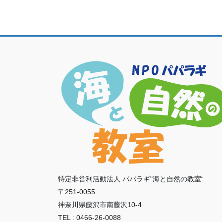
特定非営利活動法人 パパラギ"海と自然の教室“
〒251-0055
神奈川県藤沢市南藤沢10-4
TEL : 0466-26-0088