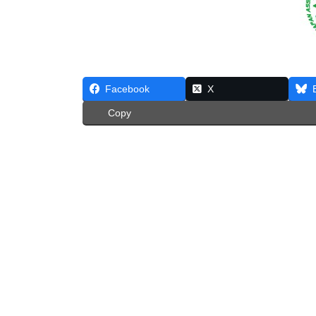
Facebook
X
Copy