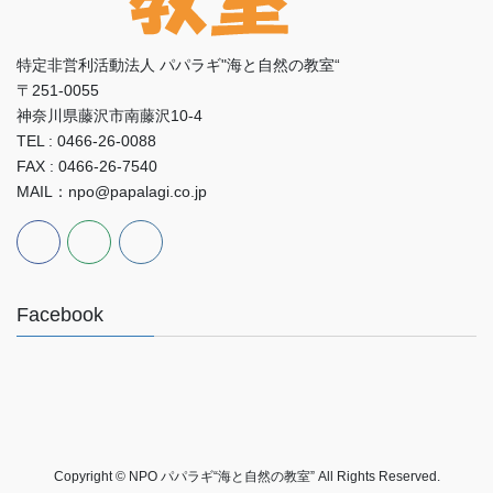
特定非営利活動法人 パパラギ"海と自然の教室“
〒251-0055
神奈川県藤沢市南藤沢10-4
TEL : 0466-26-0088
FAX : 0466-26-7540
MAIL：npo@papalagi.co.jp
Facebook
Copyright © NPO パパラギ“海と自然の教室” All Rights Reserved.