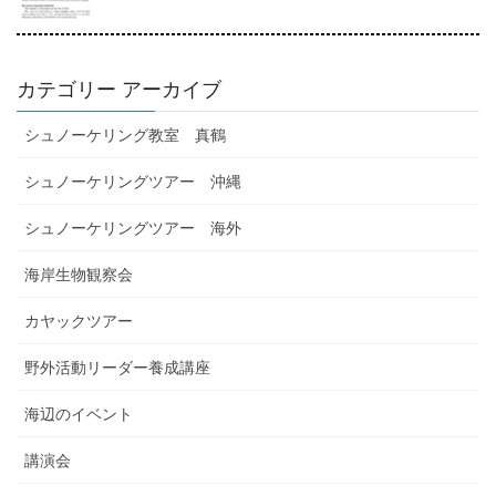
カテゴリー アーカイブ
シュノーケリング教室 真鶴
シュノーケリングツアー 沖縄
シュノーケリングツアー 海外
海岸生物観察会
カヤックツアー
野外活動リーダー養成講座
海辺のイベント
講演会