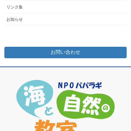
リンク集
お知らせ
お問い合わせ