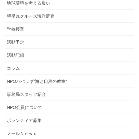
地球環境を考える集い
望星丸クルーズ海洋調査
学校授業
活動予定
活動記録
コラム
NPOパパラギ”海と自然の教室”
事務局スタッフ紹介
NPO会員について
ボランティア募集
メールＮｅｗｓ