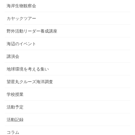
海岸生物観察会
カヤックツアー
野外活動リーダー養成講座
海辺のイベント
講演会
地球環境を考える集い
望星丸クルーズ海洋調査
学校授業
活動予定
活動記録
コラム