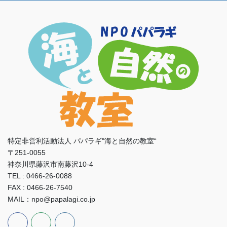
特定非営利活動法人 パパラギ"海と自然の教室“
〒251-0055
神奈川県藤沢市南藤沢10-4
TEL : 0466-26-0088
FAX : 0466-26-7540
MAIL：npo@papalagi.co.jp