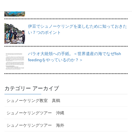
を徹底的にご紹介。
伊豆でシュノーケリングを楽しむために知っておきた
い７つのポイント
パラオ大統領への手紙。＜世界遺産の海でなぜfish
feedingをやっているのか？＞
カテゴリー アーカイブ
シュノーケリング教室 真鶴
シュノーケリングツアー 沖縄
シュノーケリングツアー 海外