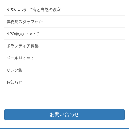
NPOパパラギ”海と自然の教室”
事務局スタッフ紹介
NPO会員について
ボランティア募集
メールＮｅｗｓ
リンク集
お知らせ
お問い合わせ